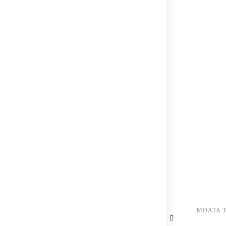
MDATA 