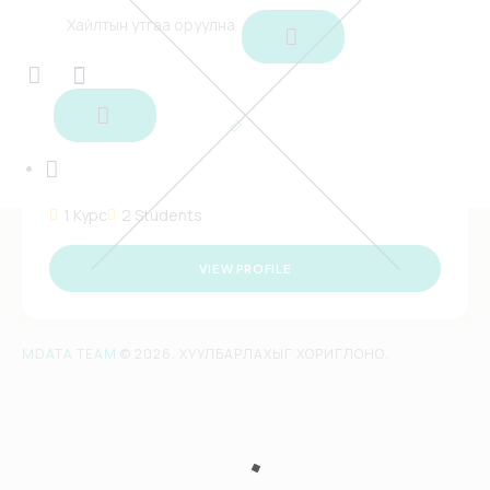
Instructors
Admin
1 Курс
2 Students
VIEW PROFILE
MDATA TEAM
© 2026. ХУУЛБАРЛАХЫГ ХОРИГЛОНО.