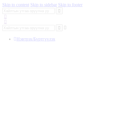
Skip to content
Skip to sidebar
Skip to footer
Нэвтрэх/Бүртгүүлэх